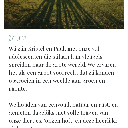
Over ons
Wij zijn Kristel en Paul, met onze vijf
adolescenten die stilaan hun vleugels
spreiden naar de grote wereld. We ervaren
het als een groot voorrecht dat zij konden
opgroeien in een weelde aan groen en
ruimte.
We houden van eenvoud, natuur en rust, en
genieten dagelijks met volle teugen van
onze diertjes, 'onzen hof', en deze heerlijke