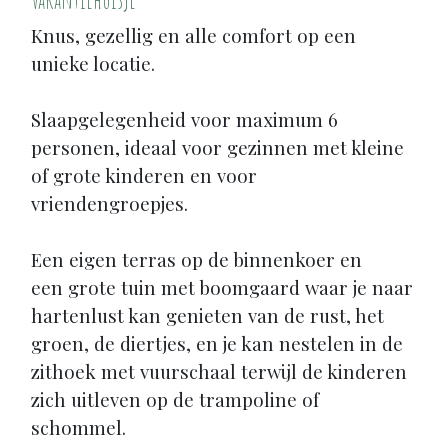
Knus, gezellig en alle comfort op een
unieke locatie.
Slaapgelegenheid voor maximum 6
personen, ideaal voor gezinnen met kleine
of grote kinderen en voor
vriendengroepjes.
Een eigen terras op de binnenkoer en
een grote tuin met boomgaard waar je naar
hartenlust kan genieten van de rust, het
groen, de diertjes, en je kan nestelen in de
zithoek met vuurschaal terwijl de kinderen
zich uitleven op de trampoline of
schommel.