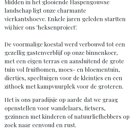
Midden in het glooiende Haspengouwse
landschap ligt onze charmante
vierkantshoeve. Enkele jaren geleden startten
wij hier ons 'heksenproject'.
De voormalige koestal werd verbouwd tot een
gezellig gastenverblijf op onze binnenkoer,
met een eigen terras en aansluitend de grote
tuin vol fruitbomen, moes- en bloementuin,
diertjes, speeltuigen voor de kleintjes en een
zithoek met kampvuurplek voor de groteren.
Het is ons paradijsje op aarde dat we graag
openstellen voor wandelaars, fietsers,
gezinnen met kinderen of natuurliefhebbers op
zoek naar eenvoud en rust.