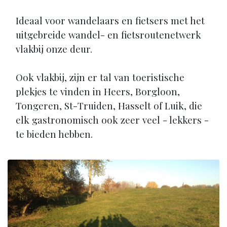
Ideaal voor wandelaars en fietsers met het
uitgebreide wandel- en fietsroutenetwerk
vlakbij onze deur.
Ook vlakbij, zijn er tal van toeristische
plekjes te vinden in Heers, Borgloon,
Tongeren, St-Truiden, Hasselt of Luik, die
elk gastronomisch ook zeer veel - lekkers -
te bieden hebben.