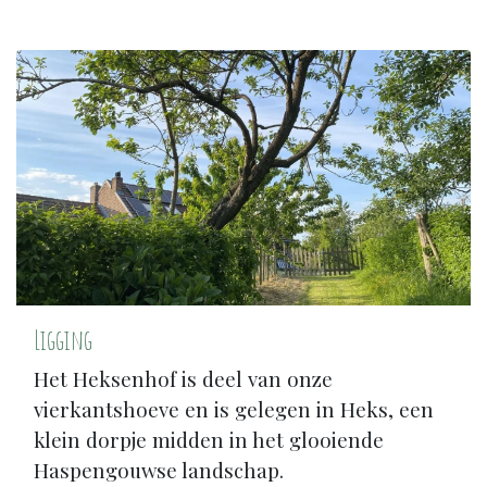
Ligging
Het Heksenhof is deel van onze
vierkantshoeve en is gelegen in Heks, een
klein dorpje midden in het glooiende
Haspengouwse landschap.