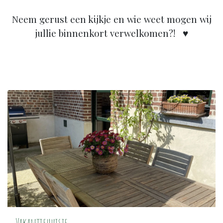
Neem gerust een kijkje en wie weet mogen wij
jullie binnenkort verwelkomen?! ♥
Vakantiehuisje